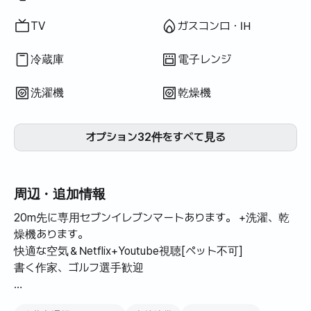
TV
ガスコンロ・IH
冷蔵庫
電子レンジ
洗濯機
乾燥機
オプション32件をすべて見る
周辺・追加情報
20m先に専用セブンイレブンマートあります。 +洗濯、乾
燥機あります。
快適な空気＆Netflix+Youtube視聴[ペット不可]
書く作家、ゴルフ選手歓迎
快適な空気＆癒しができる静かな坡州の宿をご紹介します