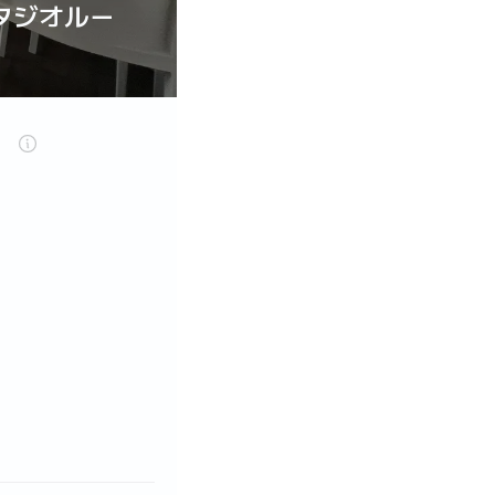
タジオルー