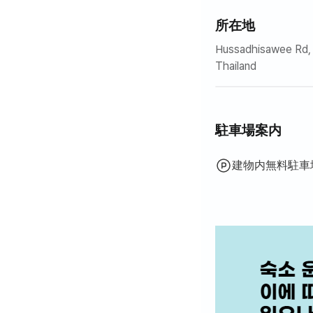
所在地
Hussadhisawee Rd,
Thailand
駐車場案内
建物内無料駐車