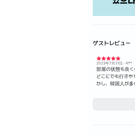
ゲストレビュー
2023年7月31日
· 서**
部屋の状態も良く
どこにでも行きや
かし、韓国人が多
国の気持ちがあり