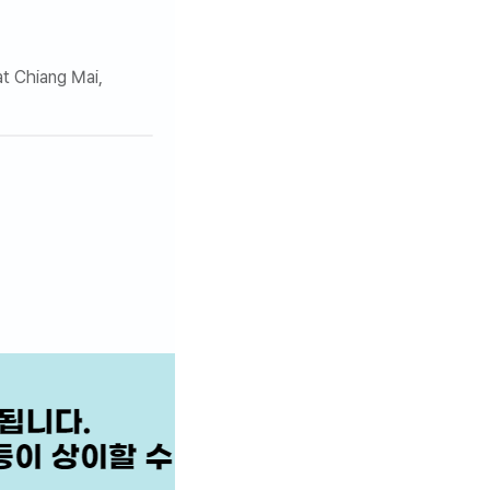
 Chiang Mai,