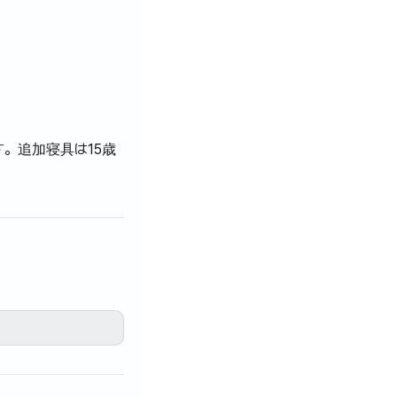
す。追加寝具は15歳