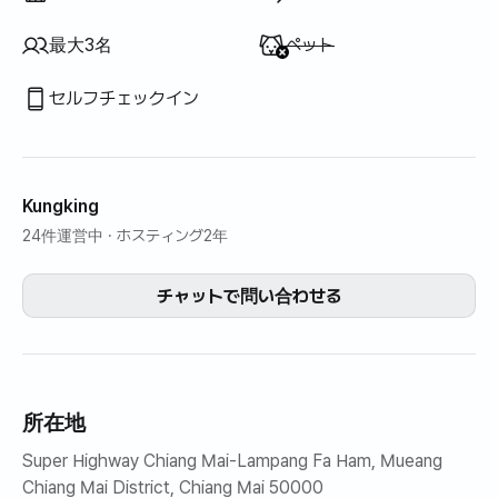
利用不可
:
最大3名
ペット
セルフチェックイン
Kungking
24件運営中
· ホスティング2年
チャットで問い合わせる
所在地
Super Highway Chiang Mai-Lampang Fa Ham, Mueang
Chiang Mai District, Chiang Mai 50000