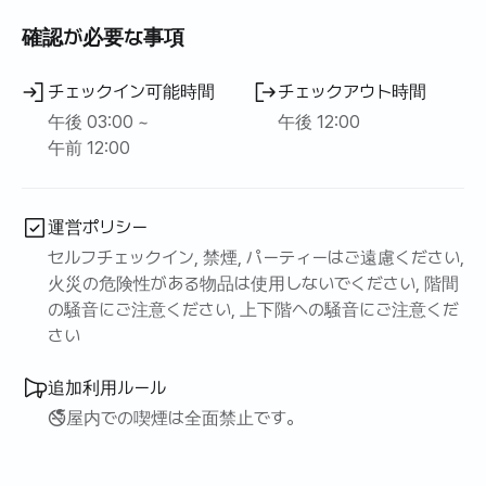
確認が必要な事項
チェックイン可能時間
チェックアウト時間
午後 03:00 ~
午後 12:00
午前 12:00
運営ポリシー
セルフチェックイン, 禁煙, パーティーはご遠慮ください,
火災の危険性がある物品は使用しないでください, 階間
の騒音にご注意ください, 上下階への騒音にご注意くだ
さい
追加利用ルール
🚭屋内での喫煙は全面禁止です。