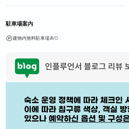
駐車場案内
建物内無料駐車場あり