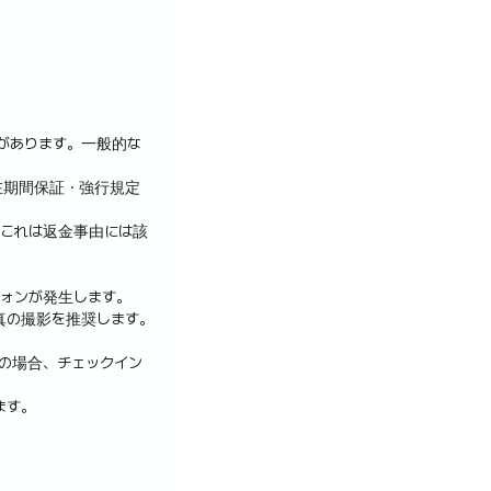
ンをご利用いただ
があります。一般的な
在期間保証・強行規定
これは返金事由には該
ウォンが発生します。
真の撮影を推奨します。
の場合、チェックイン
ます。