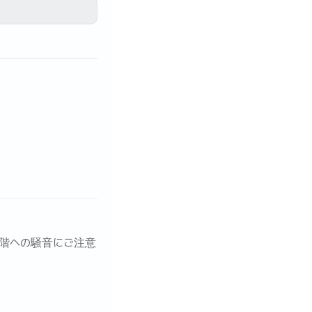
下階への騒音にご注意