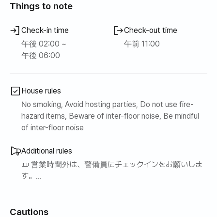
Things to note
Check-in time
Check-out time
午後 02:00 ~
午前 11:00
午後 06:00
House rules
No smoking, Avoid hosting parties, Do not use fire-
hazard items, Beware of inter-floor noise, Be mindful
of inter-floor noise
Additional rules
📜 営業時間外は、警備員にチェックインをお願いしま
す。
🚫 この宿泊施設は10歳以上のお子様のみご宿泊いただ
Cautions
けます。（10歳未満のお子様はご宿泊いただけませ