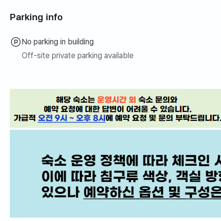
Parking info
No parking in building
Off-site private parking available