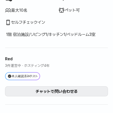
最大10名
ペット可
セルフチェックイン
1階 宿泊施設/リビング1/キッチン1/ベッドルーム3室
Red
3件運営中
· ホスティング4年
本人確認済みホスト
チャットで問い合わせる