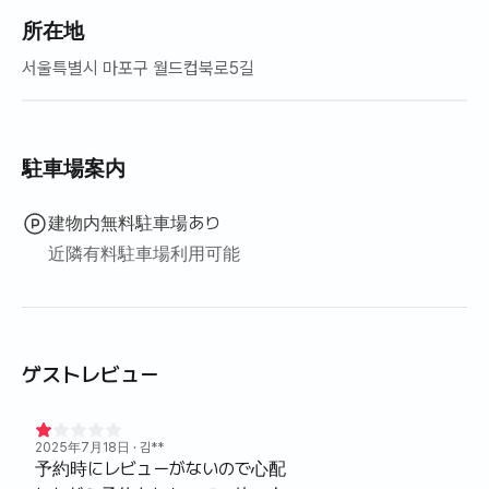
所在地
서울특별시 마포구 월드컵북로5길
駐車場案内
建物内無料駐車場あり
近隣有料駐車場利用可能
ゲストレビュー
2025年7月18日
· 김**
予約時にレビューがないので心配