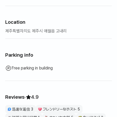
Location
제주특별자치도 제주시 애월읍 고내리
Parking info
Free parking in building
Reviews
·
4.9
迅速な返信 3
フレンドリーなホスト 5