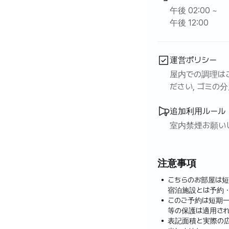
午後 02:00 ~
午後 12:00
運営ポリシー
屋内での調理はご
ださい, ゴミの
追加利用ルール
室内禁煙お願い
注意事項
こちらのお部屋は
宿泊施設とは予約
このご予約は短期
等の保護は適用され
表記面積と実際の