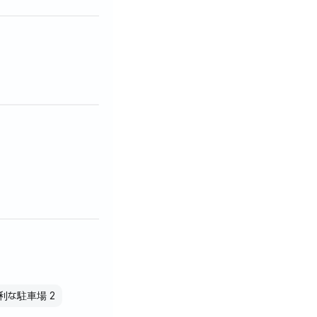
便利な駐車場 2