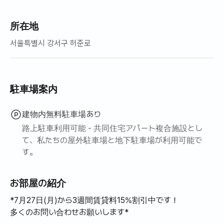
所在地
서울특별시 강서구 허준로
駐車場案内
建物内無料駐車場あり
路上駐車利用可能 - 共同住宅アパート複合施設とし
て、私たちの屋外駐車場と地下駐車場が利用可能で
す。
お部屋の紹介
*7月27日(月)から3週間賃貸料15%割引中です！
多くのお問い合わせお願いします*