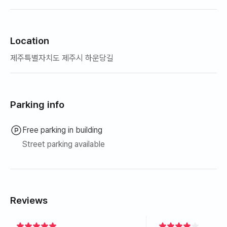
Location
제주특별자치도 제주시 하운당길
Parking info
Free parking in building
Street parking available
Reviews