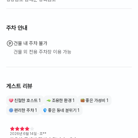
주차 안내
건물 내 주차 불가
건물 외 전용 주차장 이용 가능
게스트 리뷰
친절한 호스트 1
조용한 환경 1
좋은 가성비 1
편리한 주차 1
좋은 동네 분위기 1
2026년 6월 14일
· 조**