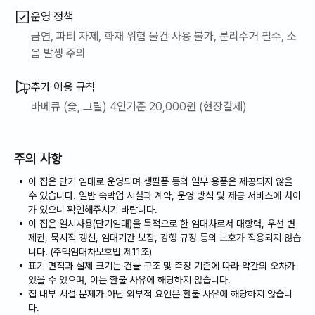
운영 정책
금연, 파티 자제, 화재 위험 물건 사용 불가, 분리수거 필수, 소
음 발생 주의
추가 이용 규칙
바베큐 (숯, 그릴) 4인기준 20,000원 (현장결제)
주의 사항
이 집은 단기 임대로 운영되며 생필품 등의 일부 용품은 제공되지 않을
수 있습니다. 일반 숙박업 시설과 계약, 운영 방식 및 제공 서비스에 차이
가 있으니 확인해주시기 바랍니다.
이 집은 일시사용(단기임대)을 목적으로 한 임대차로서 대항력, 우선 변
제권, 묵시적 갱신, 임대기간 보장, 강행 규정 등의 보호가 적용되지 않습
니다. (주택임대차보호법 제11조)
표기 면적과 실제 크기는 건물 구조 및 측정 기준에 따라 약간의 오차가
있을 수 있으며, 이는 환불 사유에 해당하지 않습니다.
집 내부 시설 문제가 아닌 외부적 요인은 환불 사유에 해당하지 않습니
다.