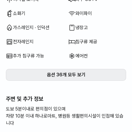
소화기
와이파이
가스레인지 · 인덕션
냉장고
전자레인지
침구류 제공
추가 침구류 가능
에어컨
옵션 36개 모두 보기
주변 및 추가 정보
도보 5분이내로 편의점이 있으며
차량 10분 이내 하나로마트, 병원등 생활편의시설이 인접해 있습
니다