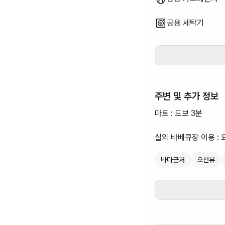
공용 세탁기
주변 및 추가 정보
마트 : 도보 3분
실외 바베큐장 이용 : 
바다근처
오션뷰