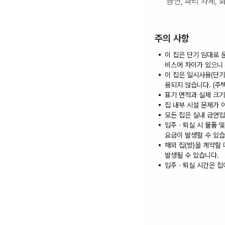
금연, 파티 자제, 
주의 사항
이 집은 단기 임대로 
비스에 차이가 있으니
이 집은 일시사용(단기
용되지 않습니다. (주
표기 면적과 실제 크기
집 내부 시설 문제가 
모든 집은 실내 금연입
입주 · 퇴실 시 물품
요금이 발생할 수 있습
해외 집(방)을 계약할
발생될 수 있습니다.
입주 · 퇴실 시간은 