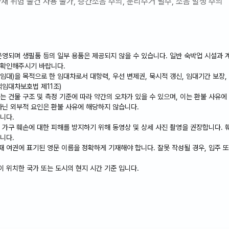
화재 위험 물건 사용 불가, 층간소음 주의, 분리수거 필수, 소음 발생 주의
운영되며 생필품 등의 일부 용품은 제공되지 않을 수 있습니다. 일반 숙박업 시설과 계
 확인해주시기 바랍니다.
임대)을 목적으로 한 임대차로서 대항력, 우선 변제권, 묵시적 갱신, 임대기간 보장,
택임대차보호법 제11조)
는 건물 구조 및 측정 기준에 따라 약간의 오차가 있을 수 있으며, 이는 환불 사유에
아닌 외부적 요인은 환불 사유에 해당하지 않습니다.
니다.
 및 가구 훼손에 대한 피해를 방지하기 위해 동영상 및 상세 사진 촬영을 권장합니다. 
니다.
 때 여권에 표기된 영문 이름을 정확하게 기재해야 합니다. 잘못 작성될 경우, 입주 
집이 위치한 국가 또는 도시의 현지 시간 기준 입니다.