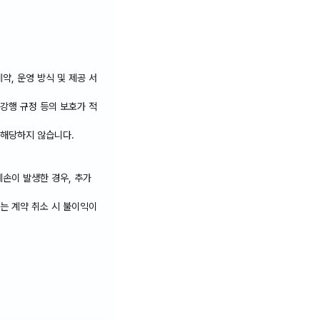
약, 운영 방식 및 제공 서
 강행 규정 등의 보호가 적
 해당하지 않습니다.
훼손이 발생한 경우, 추가
또는 계약 취소 시 불이익이