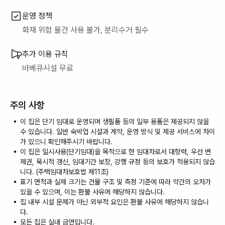
운영 정책
화재 위험 물건 사용 불가, 분리수거 필수
추가 이용 규칙
바베큐시설 무료
주의 사항
이 집은 단기 임대로 운영되며 생필품 등의 일부 용품은 제공되지 않을
수 있습니다. 일반 숙박업 시설과 계약, 운영 방식 및 제공 서비스에 차이
가 있으니 확인해주시기 바랍니다.
이 집은 일시사용(단기임대)을 목적으로 한 임대차로서 대항력, 우선 변
제권, 묵시적 갱신, 임대기간 보장, 강행 규정 등의 보호가 적용되지 않습
니다. (주택임대차보호법 제11조)
표기 면적과 실제 크기는 건물 구조 및 측정 기준에 따라 약간의 오차가
있을 수 있으며, 이는 환불 사유에 해당하지 않습니다.
집 내부 시설 문제가 아닌 외부적 요인은 환불 사유에 해당하지 않습니
다.
모든 집은 실내 금연입니다.