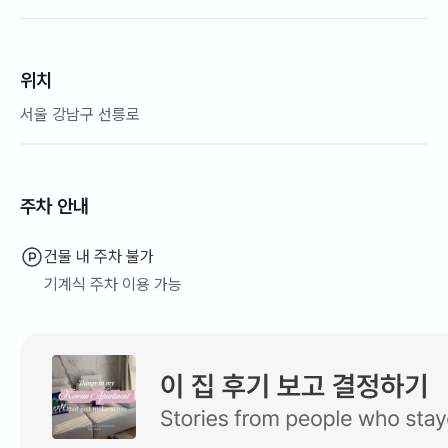
위치
서울 강남구 선릉로
주차 안내
건물 내 주차 불가
기계식 주차 이용 가능