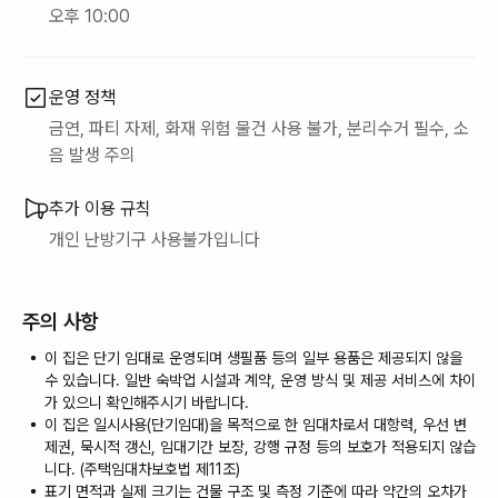
오후 10:00
운영 정책
금연, 파티 자제, 화재 위험 물건 사용 불가, 분리수거 필수, 소
음 발생 주의
추가 이용 규칙
개인 난방기구 사용불가입니다
주의 사항
이 집은 단기 임대로 운영되며 생필품 등의 일부 용품은 제공되지 않을
수 있습니다. 일반 숙박업 시설과 계약, 운영 방식 및 제공 서비스에 차이
가 있으니 확인해주시기 바랍니다.
이 집은 일시사용(단기임대)을 목적으로 한 임대차로서 대항력, 우선 변
제권, 묵시적 갱신, 임대기간 보장, 강행 규정 등의 보호가 적용되지 않습
니다. (주택임대차보호법 제11조)
표기 면적과 실제 크기는 건물 구조 및 측정 기준에 따라 약간의 오차가