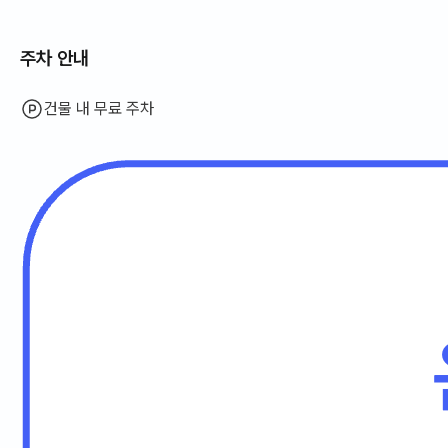
주차 안내
건물 내 무료 주차