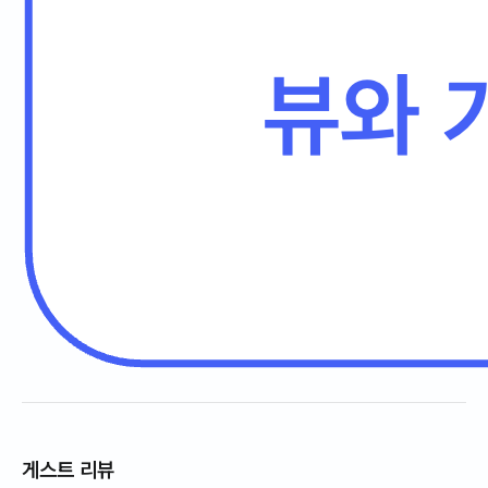
게스트 리뷰