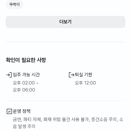
뚜벅이
더보기
확인이 필요한 사항
입주 가능 시간
퇴실 기한
오후 02:00 ~
오후 12:00
오후 06:00
운영 정책
금연, 파티 자제, 화재 위험 물건 사용 불가, 층간소음 주의, 소
음 발생 주의