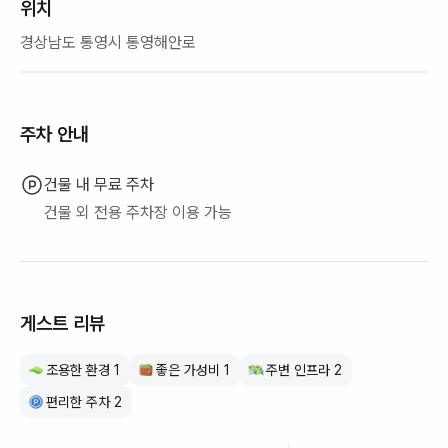
위치
경상남도 통영시 통영해안로
주차 안내
건물 내 무료 주차
건물 외 전용 주차장 이용 가능
게스트 리뷰
조용한 환경 1
좋은 가성비 1
주변 인프라 2
편리한 주차 2