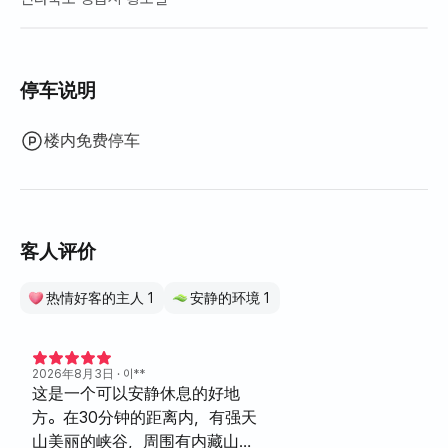
停车说明
楼内免费停车
客人评价
热情好客的主人 1
安静的环境 1
2026年8月3日
· 이**
这是一个可以安静休息的好地
方。在30分钟的距离内，有强天
山美丽的峡谷，周围有内藏山和