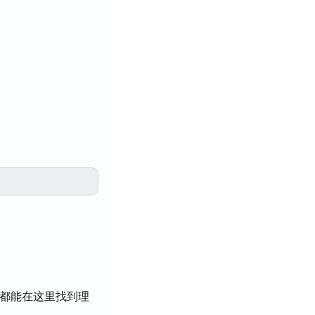
都能在这里找到理