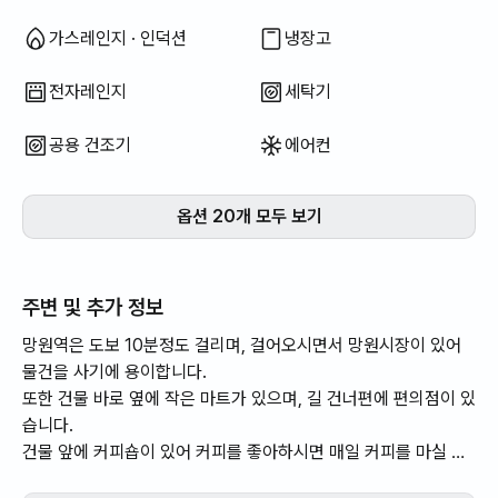
가스레인지 · 인덕션
냉장고
전자레인지
세탁기
공용 건조기
에어컨
옵션 20개 모두 보기
주변 및 추가 정보
망원역은 도보 10분정도 걸리며, 걸어오시면서 망원시장이 있어
물건을 사기에 용이합니다.
또한 건물 바로 옆에 작은 마트가 있으며, 길 건너편에 편의점이 있
습니다.
건물 앞에 커피숍이 있어 커피를 좋아하시면 매일 커피를 마실 수
있습니다.