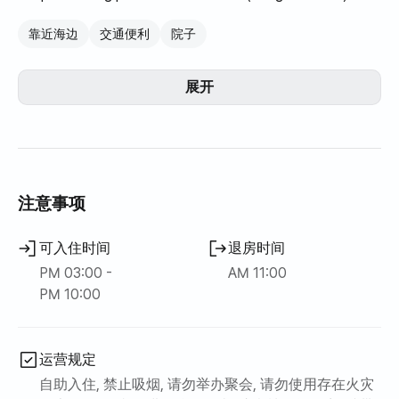
靠近海边
交通便利
院子
展开
注意事项
可入住时间
退房时间
PM 03:00 -
AM 11:00
PM 10:00
运营规定
自助入住, 禁止吸烟, 请勿举办聚会, 请勿使用存在火灾