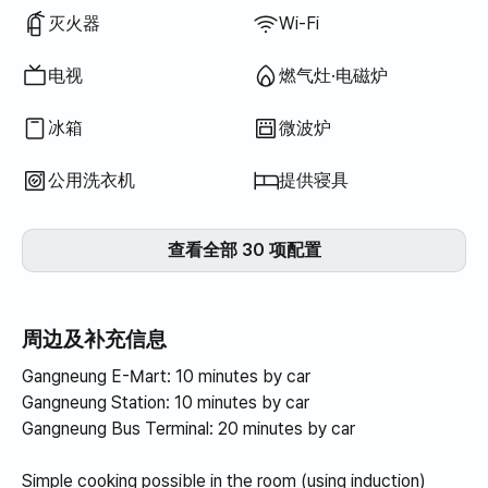
灭火器
Wi-Fi
电视
燃气灶·电磁炉
冰箱
微波炉
公用洗衣机
提供寝具
查看全部 30 项配置
周边及补充信息
Gangneung E-Mart: 10 minutes by car
Gangneung Station: 10 minutes by car
Gangneung Bus Terminal: 20 minutes by car
Simple cooking possible in the room (using induction)